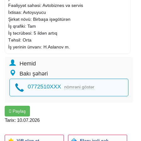
Fəaliyyət sahəsi: Avtobiznes və servis
İxtisas: Avtoyuyucu
Şirkət növü: Birbaşa işəgötürən
İş qrafiki: Tam
İş təcrübəsi: 5 ildən artıq
Təhsil: Orta
İş yerinin ünvanı: H.Aslanov m.
Hemid
Bakı şəhəri
0772510XXX
nömrəni göstər
Paylaş
Tarix: 10.07.2026
ViP elan et
Elanı irəli çək