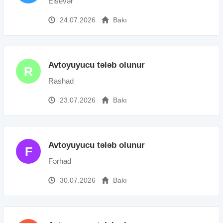
Elsevər
24.07.2026
Bakı
Avtoyuyucu tələb olunur
R
Rashad
23.07.2026
Bakı
Avtoyuyucu tələb olunur
F
Fərhad
30.07.2026
Bakı