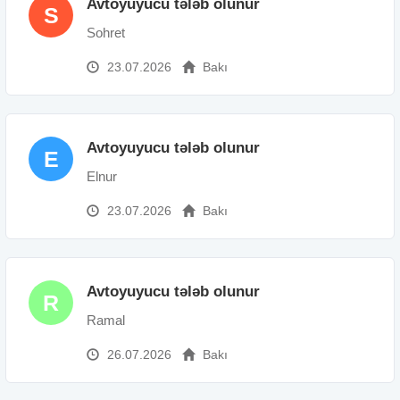
Avtoyuyucu tələb olunur
S
Sohret
23.07.2026
Bakı
Avtoyuyucu tələb olunur
E
Elnur
23.07.2026
Bakı
Avtoyuyucu tələb olunur
R
Ramal
26.07.2026
Bakı