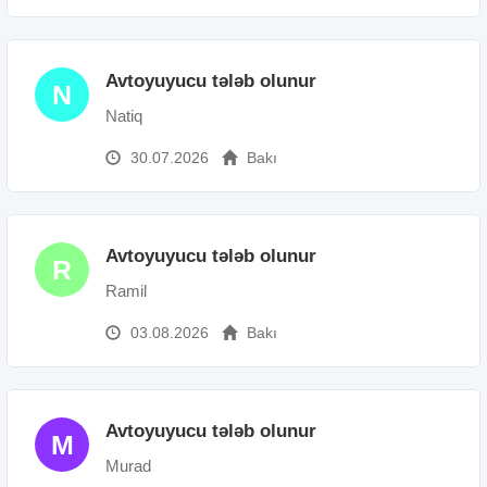
Avtoyuyucu tələb olunur
N
Natiq
30.07.2026
Bakı
Avtoyuyucu tələb olunur
R
Ramil
03.08.2026
Bakı
Avtoyuyucu tələb olunur
M
Murad