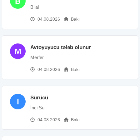
B
Bilal
04.08.2026
Bakı
Avtoyuyucu tələb olunur
M
Merfer
04.08.2026
Bakı
Sürücü
I
İnci Su
04.08.2026
Bakı