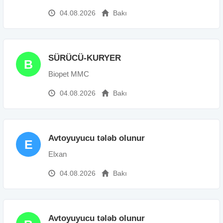
04.08.2026
Bakı
SÜRÜCÜ-KURYER
B
Biopet MMC
04.08.2026
Bakı
Avtoyuyucu tələb olunur
E
Elxan
04.08.2026
Bakı
Avtoyuyucu tələb olunur