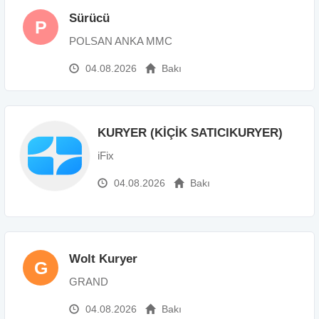
Sürücü
P
POLSAN ANKA MMC
04.08.2026
Bakı
KURYER (KİÇİK SATICIKURYER)
iFix
04.08.2026
Bakı
Wolt Kuryer
G
GRAND
04.08.2026
Bakı