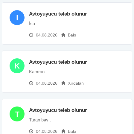
Avtoyuyucu tələb olunur
I
İsa
04.08.2026
Bakı
Avtoyuyucu tələb olunur
K
Kamran
04.08.2026
Xırdalan
Avtoyuyucu tələb olunur
T
Turan bəy .
04.08.2026
Bakı