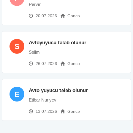
Pervin
20.07.2026
Gəncə
Avtoyuyucu tələb olunur
S
Səlim
26.07.2026
Gəncə
Avto yuyucu tələb olunur
E
Etibar Nuriyev
13.07.2026
Gəncə