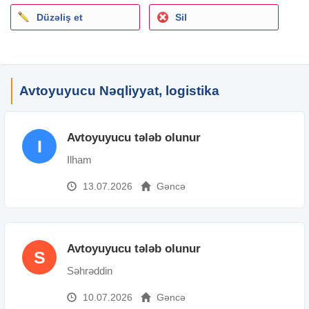
Düzəliş et
Sil
Avtoyuyucu Nəqliyyat, logistika
Avtoyuyucu tələb olunur
I
Ilham
13.07.2026
Gəncə
Avtoyuyucu tələb olunur
S
Səhrəddin
10.07.2026
Gəncə