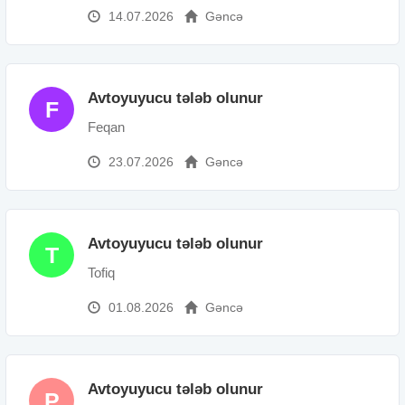
14.07.2026
Gəncə
Avtoyuyucu tələb olunur
F
Feqan
23.07.2026
Gəncə
Avtoyuyucu tələb olunur
T
Tofiq
01.08.2026
Gəncə
Avtoyuyucu tələb olunur
P