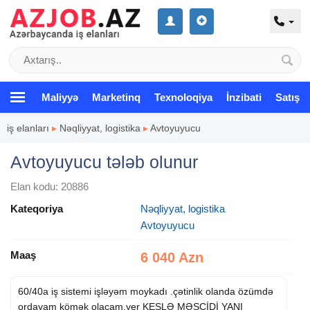
Maliyyə
Marketinq
Texnoloqiya
İnzibati
Satış
iş elanları
▸
Nəqliyyat, logistika
▸
Avtoyuyucu
Avtoyuyucu tələb olunur
Elan kodu: 20886
Kateqoriya
Nəqliyyat, logistika
Avtoyuyucu
Maaş
6 040 Azn
60/40a iş sistemi işləyəm moykadı .çətinlik olanda özümdə
ordayam kömək olacam.yer KEŞLƏ MƏSCİDİ YANI