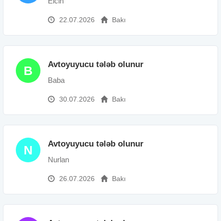
Elcin
22.07.2026
Bakı
Avtoyuyucu tələb olunur
B
Baba
30.07.2026
Bakı
Avtoyuyucu tələb olunur
N
Nurlan
26.07.2026
Bakı