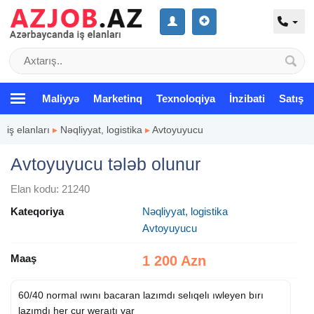
Maliyyə
Marketinq
Texnoloqiya
İnzibati
Satış
iş elanları
▸
Nəqliyyat, logistika
▸
Avtoyuyucu
Avtoyuyucu tələb olunur
Elan kodu: 21240
Kateqoriya
Nəqliyyat, logistika
Avtoyuyucu
Maaş
1 200 Azn
60/40 normal ıwını bacaran lazımdı selıqelı ıwleyen bırı
lazımdı her cur weraıtı var