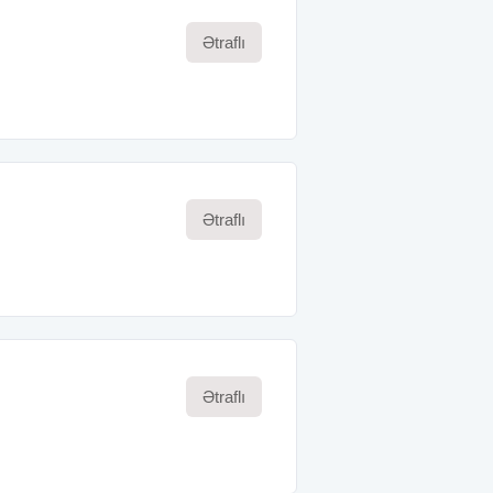
Ətraflı
Ətraflı
Ətraflı