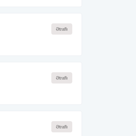
Ətraflı
Ətraflı
Ətraflı