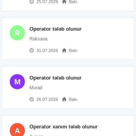
25.07.2026
Bakı
Operator tələb olunur
R
Raksana
31.07.2026
Bakı
Operator tələb olunur
M
Murad
26.07.2026
Bakı
Operator xanım tələb olunur
A