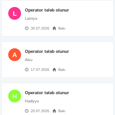
Operator tələb olunur
L
Lamiyə
30.07.2026
Bakı
Operator tələb olunur
A
Alsu
17.07.2026
Bakı
Operator tələb olunur
H
Hədiyyə
20.07.2026
Bakı