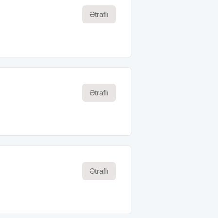
Ətraflı
Ətraflı
Ətraflı