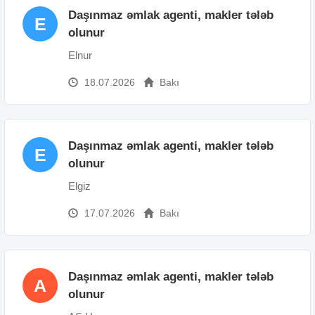
Daşınmaz əmlak agenti, makler tələb
E
olunur
Elnur
18.07.2026
Bakı
Daşınmaz əmlak agenti, makler tələb
E
olunur
Elgiz
17.07.2026
Bakı
Daşınmaz əmlak agenti, makler tələb
A
olunur