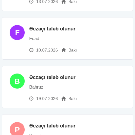
13.07.2026
Bakı
Əczaçı tələb olunur
F
Fuad
10.07.2026
Bakı
Əczaçı tələb olunur
B
Bahruz
19.07.2026
Bakı
Əczaçı tələb olunur
P