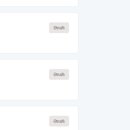
Ətraflı
Ətraflı
Ətraflı