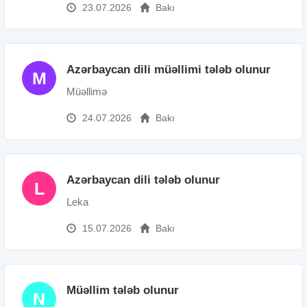
23.07.2026
Bakı
Azərbaycan dili müəllimi tələb olunur
M
Müəllimə
24.07.2026
Bakı
Azərbaycan dili tələb olunur
L
Leka
15.07.2026
Bakı
Müəllim tələb olunur
N