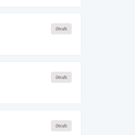
Ətraflı
Ətraflı
Ətraflı