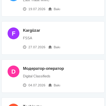
19.07.2026
Bakı
Kargüzar
F
FSSA
27.07.2026
Bakı
Модератор-оператор
D
Digital Classifieds
04.07.2026
Bakı