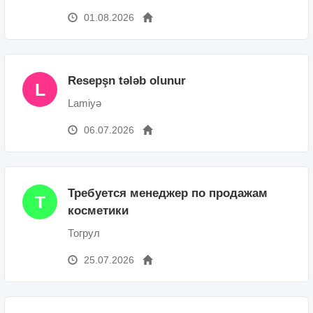
01.08.2026
Resepşn tələb olunur
L
Lamiyə
06.07.2026
Требуется менеджер по продажам
T
косметики
Тогрул
25.07.2026