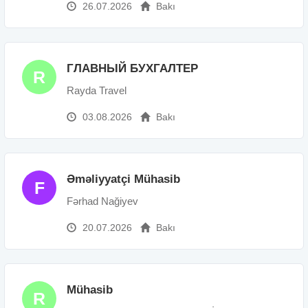
26.07.2026
Bakı
ГЛАВНЫЙ БУХГАЛТЕР
R
Rayda Travel
03.08.2026
Bakı
Əməliyyatçi Mühasib
F
Fərhad Nağiyev
20.07.2026
Bakı
Mühasib
R