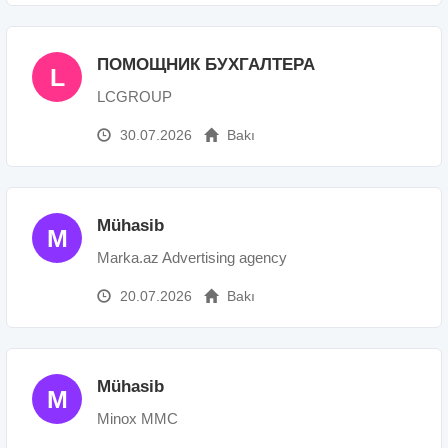
ПОМОЩНИК БУХГАЛТЕРА
L
LCGROUP
30.07.2026
Bakı
Mühasib
M
Marka.az Advertising agency
20.07.2026
Bakı
Mühasib
M
Minox MMC