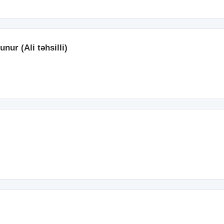
nur (Ali təhsilli)