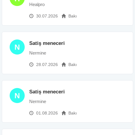
Healpro
30.07.2026
Bakı
Satiş meneceri
N
Nermine
28.07.2026
Bakı
Satiş meneceri
N
Nermine
01.08.2026
Bakı