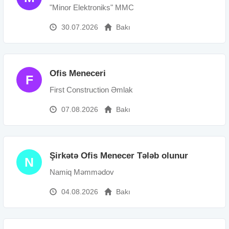
"Minor Elektroniks" MMC
30.07.2026
Bakı
Ofis Meneceri
F
First Construction Əmlak
07.08.2026
Bakı
Şirkətə Ofis Menecer Tələb olunur
N
Namiq Məmmədov
04.08.2026
Bakı