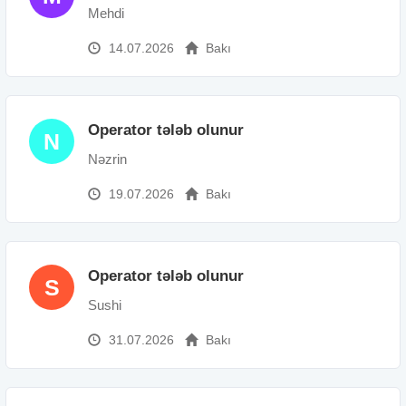
Mehdi
14.07.2026
Bakı
Operator tələb olunur
N
Nəzrin
19.07.2026
Bakı
Operator tələb olunur
S
Sushi
31.07.2026
Bakı