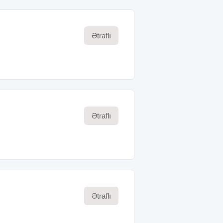
Ətraflı
Ətraflı
Ətraflı