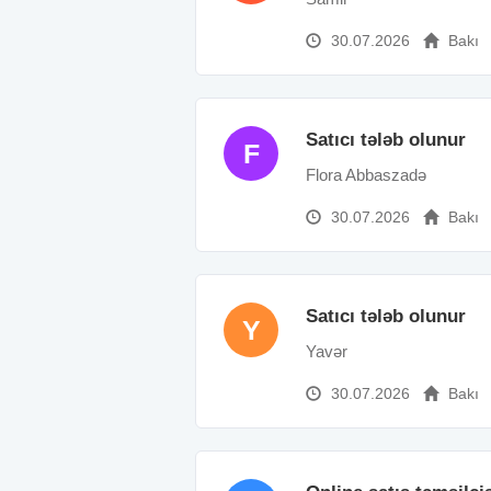
30.07.2026
Bakı
Satıcı tələb olunur
F
Flora Abbaszadə
30.07.2026
Bakı
Satıcı tələb olunur
Y
Yavər
30.07.2026
Bakı