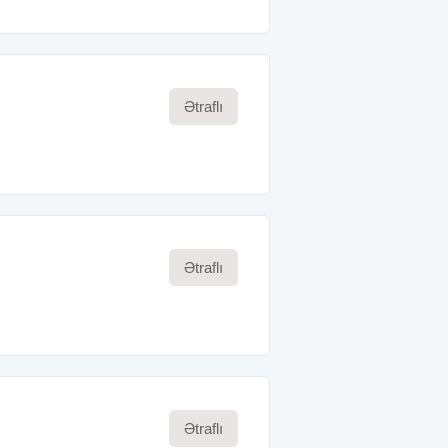
Ətraflı
Ətraflı
Ətraflı