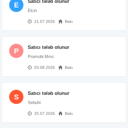
Satıcı tələb olunur
E
Elcin
21.07.2026
Bakı
Satıcı tələb olunur
P
Promobi Mmc
03.08.2026
Bakı
Satıcı tələb olunur
S
Sebuhi
25.07.2026
Bakı