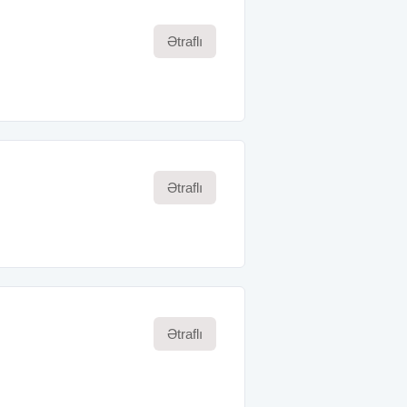
Ətraflı
Ətraflı
Ətraflı