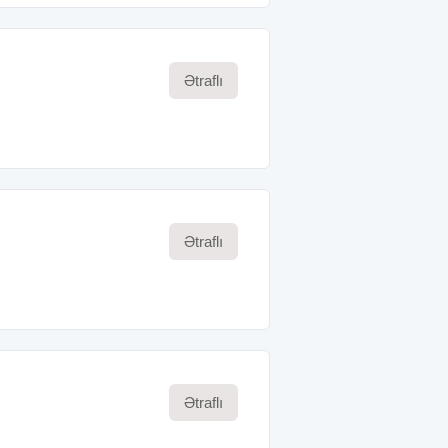
Ətraflı
Ətraflı
Ətraflı