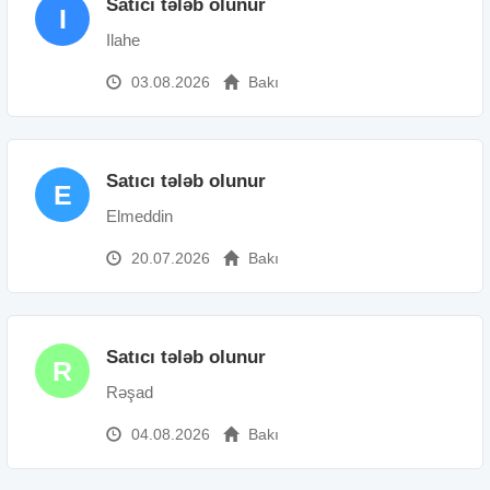
Satıcı tələb olunur
I
Ilahe
03.08.2026
Bakı
Satıcı tələb olunur
E
Elmeddin
20.07.2026
Bakı
Satıcı tələb olunur
R
Rəşad
04.08.2026
Bakı