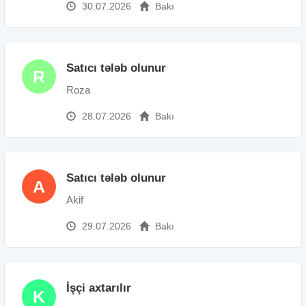
30.07.2026
Bakı
Satıcı tələb olunur
R
Roza
28.07.2026
Bakı
Satıcı tələb olunur
A
Akif
29.07.2026
Bakı
İşçi axtarılır
K