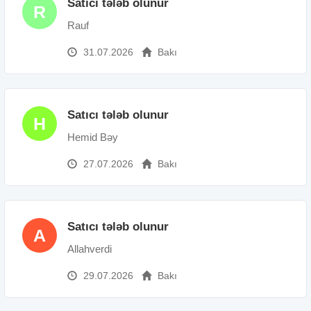
Satıcı tələb olunur
R
Rauf
31.07.2026
Bakı
Satıcı tələb olunur
H
Hemid Bəy
27.07.2026
Bakı
Satıcı tələb olunur
A
Allahverdi
29.07.2026
Bakı