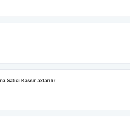
a Satıcı Kassir axtarılır