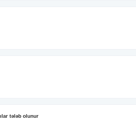
ılar tələb olunur