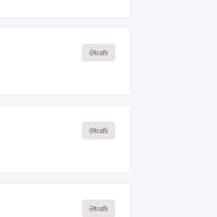
Ətraflı
Ətraflı
Ətraflı