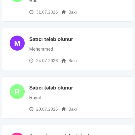
Rauf
31.07.2026
Bakı
Satıcı tələb olunur
M
Mehemmed
24.07.2026
Bakı
Satıcı tələb olunur
R
Royal
20.07.2026
Bakı