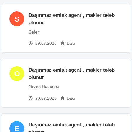
Daşınmaz əmlak agenti, makler tələb
S
olunur
Səfər
29.07.2026
Bakı
Daşınmaz əmlak agenti, makler tələb
O
olunur
Orxan Həsənov
29.07.2026
Bakı
Daşınmaz əmlak agenti, makler tələb
E