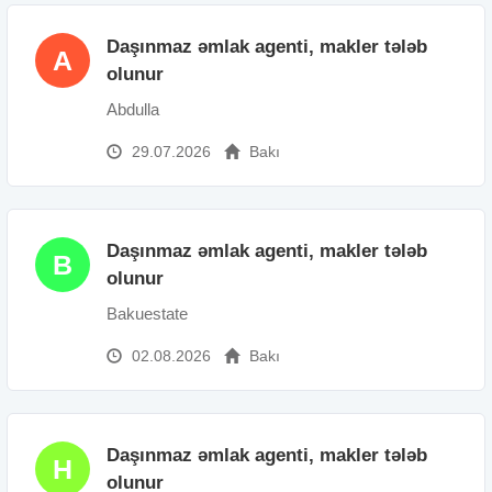
Daşınmaz əmlak agenti, makler tələb
A
olunur
Abdulla
29.07.2026
Bakı
Daşınmaz əmlak agenti, makler tələb
B
olunur
Bakuestate
02.08.2026
Bakı
Daşınmaz əmlak agenti, makler tələb
H
olunur