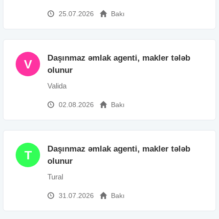
25.07.2026
Bakı
Daşınmaz əmlak agenti, makler tələb
V
olunur
Valida
02.08.2026
Bakı
Daşınmaz əmlak agenti, makler tələb
T
olunur
Tural
31.07.2026
Bakı