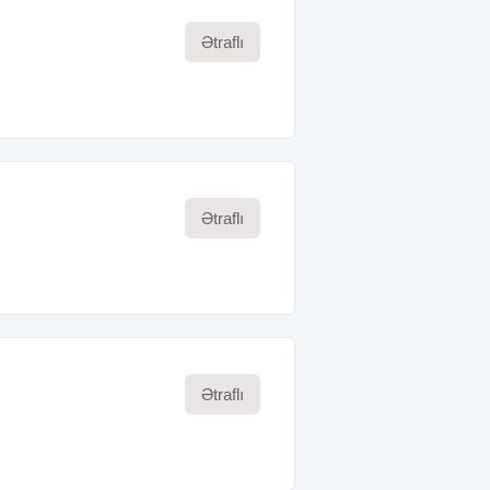
Ətraflı
Ətraflı
Ətraflı