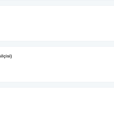
ilçisi)