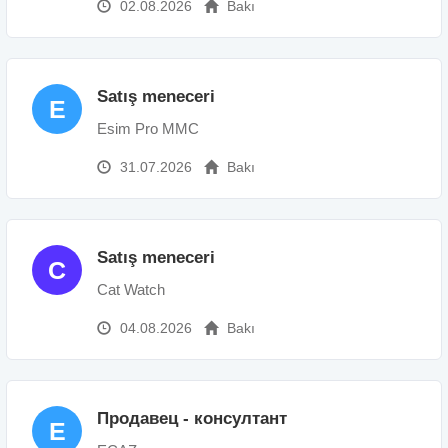
02.08.2026
Bakı
Satış meneceri
E
Esim Pro MMC
31.07.2026
Bakı
Satış meneceri
C
Cat Watch
04.08.2026
Bakı
Продавец - консултант
E