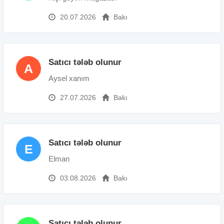
20.07.2026
Bakı
Satıcı tələb olunur
A
Aysel xanım
27.07.2026
Bakı
Satıcı tələb olunur
E
Elman
03.08.2026
Bakı
Satıcı tələb olunur