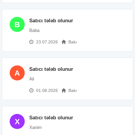
Satıcı tələb olunur
B
Baba
23.07.2026
Bakı
Satıcı tələb olunur
A
Ali
01.08.2026
Bakı
Satıcı tələb olunur
X
Xanim