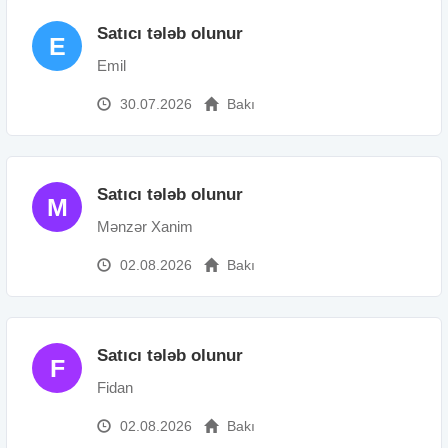
Satıcı tələb olunur
E
Emil
30.07.2026
Bakı
Satıcı tələb olunur
M
Mənzər Xanim
02.08.2026
Bakı
Satıcı tələb olunur
F
Fidan
02.08.2026
Bakı