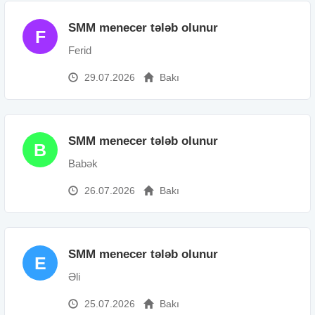
SMM menecer tələb olunur
F
Ferid
29.07.2026
Bakı
SMM menecer tələb olunur
B
Babək
26.07.2026
Bakı
SMM menecer tələb olunur
E
Əli
25.07.2026
Bakı