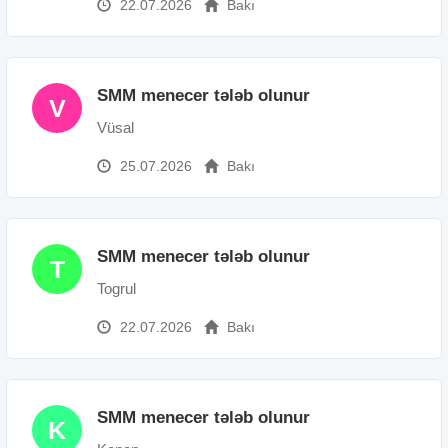
22.07.2026
Bakı
SMM menecer tələb olunur
V
Vüsal
25.07.2026
Bakı
SMM menecer tələb olunur
T
Togrul
22.07.2026
Bakı
SMM menecer tələb olunur
K