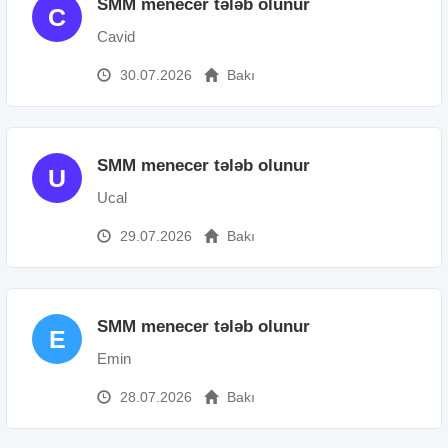
SMM menecer tələb olunur
C
Cavid
30.07.2026
Bakı
SMM menecer tələb olunur
U
Ucal
29.07.2026
Bakı
SMM menecer tələb olunur
E
Emin
28.07.2026
Bakı