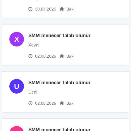
30.07.2026
Bakı
SMM menecer tələb olunur
X
Xeyal
02.08.2026
Bakı
SMM menecer tələb olunur
U
Ucal
02.08.2026
Bakı
SMM menecer tələb olunur