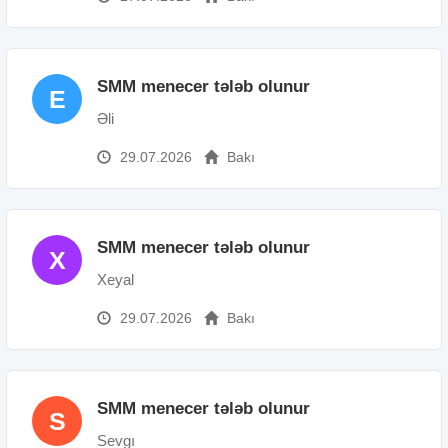
SMM menecer tələb olunur
E
Əli
29.07.2026
Bakı
SMM menecer tələb olunur
X
Xeyal
29.07.2026
Bakı
SMM menecer tələb olunur
S
Sevgı