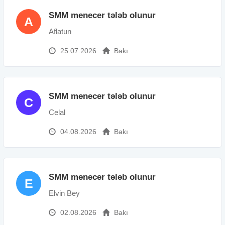
SMM menecer tələb olunur
A
Aflatun
25.07.2026
Bakı
SMM menecer tələb olunur
C
Celal
04.08.2026
Bakı
SMM menecer tələb olunur
E
Elvin Bey
02.08.2026
Bakı