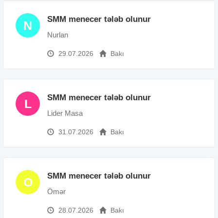
SMM menecer tələb olunur
N
Nurlan
29.07.2026
Bakı
SMM menecer tələb olunur
L
Lider Masa
31.07.2026
Bakı
SMM menecer tələb olunur
O
Ömər
28.07.2026
Bakı