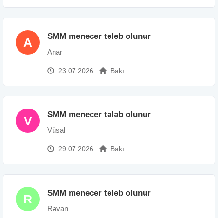
SMM menecer tələb olunur
A
Anar
23.07.2026
Bakı
SMM menecer tələb olunur
V
Vüsal
29.07.2026
Bakı
SMM menecer tələb olunur
R
Rəvan