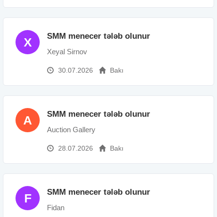
SMM menecer tələb olunur
X
Xeyal Sirnov
30.07.2026
Bakı
SMM menecer tələb olunur
A
Auction Gallery
28.07.2026
Bakı
SMM menecer tələb olunur
F
Fidan