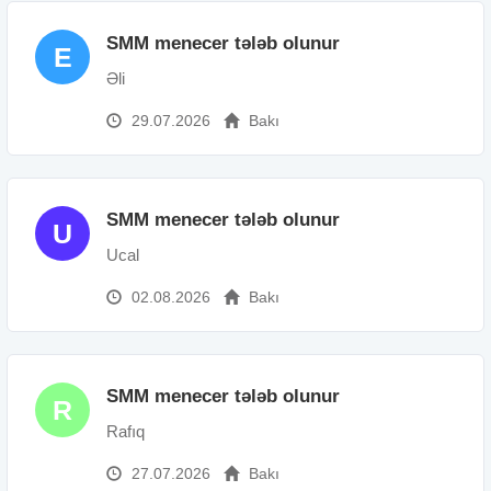
SMM menecer tələb olunur
E
Əli
29.07.2026
Bakı
SMM menecer tələb olunur
U
Ucal
02.08.2026
Bakı
SMM menecer tələb olunur
R
Rafıq
27.07.2026
Bakı