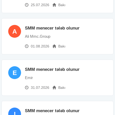
25.07.2026
Bakı
SMM menecer tələb olunur
A
Ali Mmc.Group
01.08.2026
Bakı
SMM menecer tələb olunur
E
Emir
31.07.2026
Bakı
SMM menecer tələb olunur
I