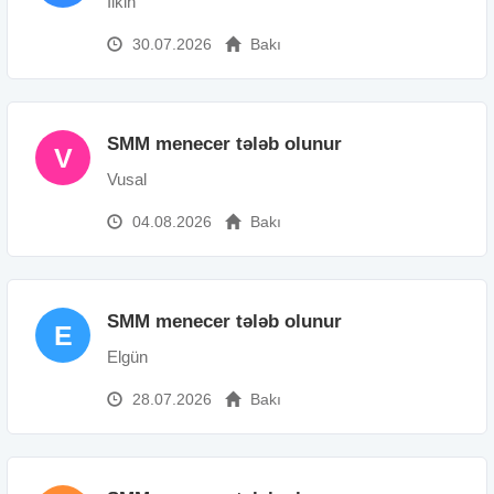
İlkin
30.07.2026
Bakı
SMM menecer tələb olunur
V
Vusal
04.08.2026
Bakı
SMM menecer tələb olunur
E
Elgün
28.07.2026
Bakı