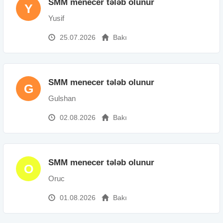
SMM menecer tələb olunur
Y
Yusif
25.07.2026
Bakı
SMM menecer tələb olunur
G
Gulshan
02.08.2026
Bakı
SMM menecer tələb olunur
O
Oruc
01.08.2026
Bakı