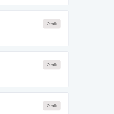
Ətraflı
Ətraflı
Ətraflı