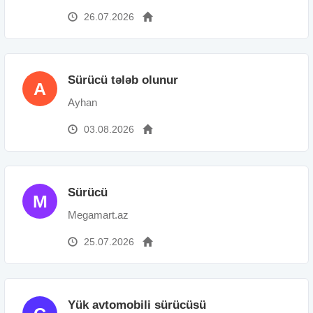
26.07.2026
Sürücü tələb olunur
A
Ayhan
03.08.2026
Sürücü
M
Megamart.az
25.07.2026
Yük avtomobili sürücüsü