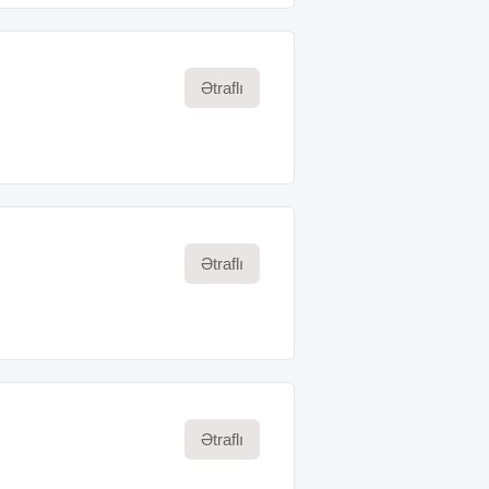
Ətraflı
Ətraflı
Ətraflı