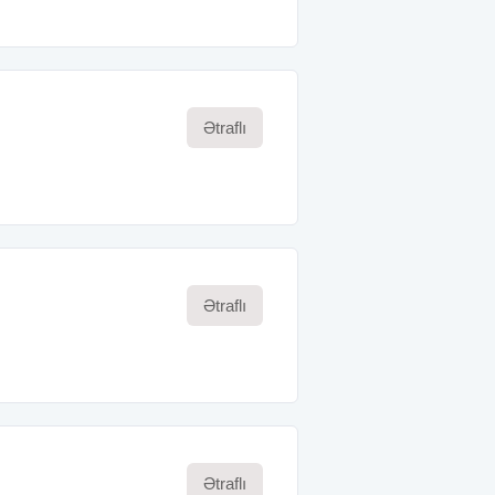
Ətraflı
Ətraflı
Ətraflı