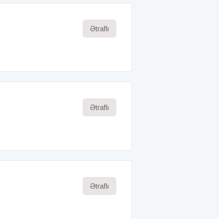
Ətraflı
Ətraflı
Ətraflı