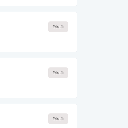
Ətraflı
Ətraflı
Ətraflı