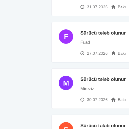
31.07.2026
Bakı
Sürücü tələb olunur
F
Fuad
27.07.2026
Bakı
Sürücü tələb olunur
M
Mireziz
30.07.2026
Bakı
Sürücü tələb olunur