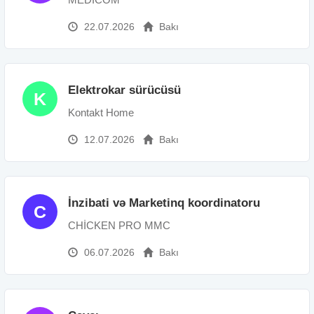
22.07.2026
Bakı
Elektrokar sürücüsü
K
Kontakt Home
12.07.2026
Bakı
İnzibati və Marketinq koordinatoru
C
CHİCKEN PRO MMC
06.07.2026
Bakı