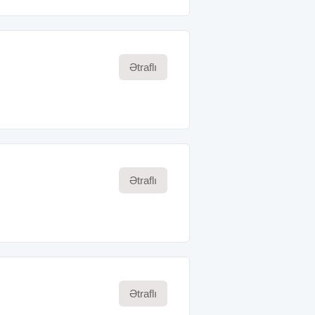
Ətraflı
Ətraflı
Ətraflı