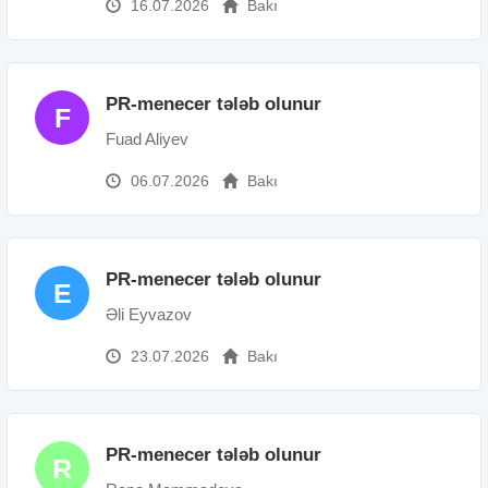
16.07.2026
Bakı
PR-menecer tələb olunur
F
Fuad Aliyev
06.07.2026
Bakı
PR-menecer tələb olunur
E
Əli Eyvazov
23.07.2026
Bakı
PR-menecer tələb olunur
R