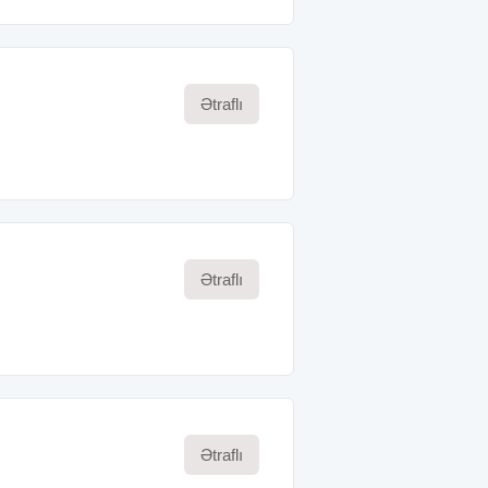
Ətraflı
Ətraflı
Ətraflı