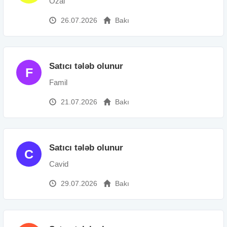
Özal
26.07.2026
Bakı
Satıcı tələb olunur
F
Famil
21.07.2026
Bakı
Satıcı tələb olunur
C
Cavid
29.07.2026
Bakı