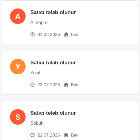
Satıcı tələb olunur
A
Almapro
01.08.2026
Bakı
Satıcı tələb olunur
Y
Yusif
23.07.2026
Bakı
Satıcı tələb olunur
S
Sebuhi
21.07.2026
Bakı