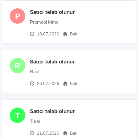
Satıcı tələb olunur
P
Promobi Mmc
18.07.2026
Bakı
Satıcı tələb olunur
R
Rauf
28.07.2026
Bakı
Satıcı tələb olunur
T
Tural
21.07.2026
Bakı