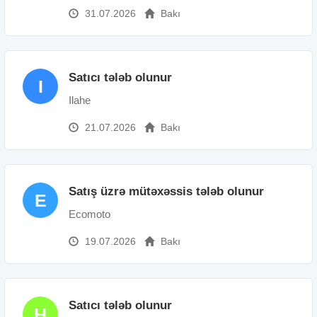
31.07.2026
Bakı
Satıcı tələb olunur
I
Ilahe
21.07.2026
Bakı
Satış üzrə mütəxəssis tələb olunur
E
Ecomoto
19.07.2026
Bakı
Satıcı tələb olunur
H