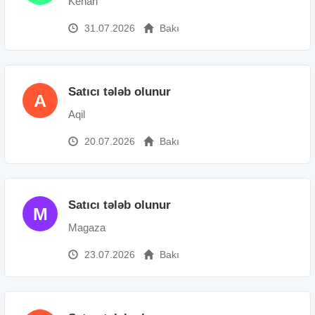
Kenan
31.07.2026
Bakı
Satıcı tələb olunur
A
Aqil
20.07.2026
Bakı
Satıcı tələb olunur
M
Magaza
23.07.2026
Bakı