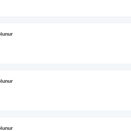
lunur
lunur
lunur