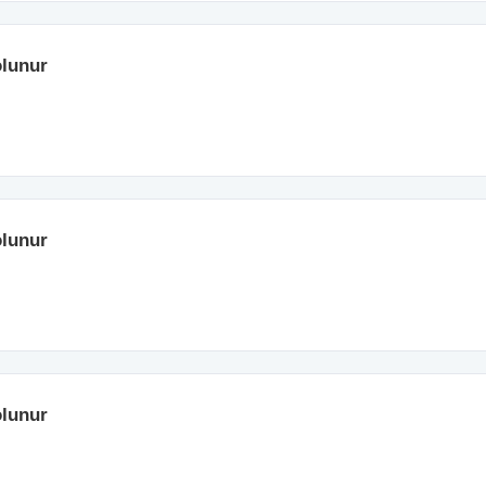
lunur
lunur
lunur