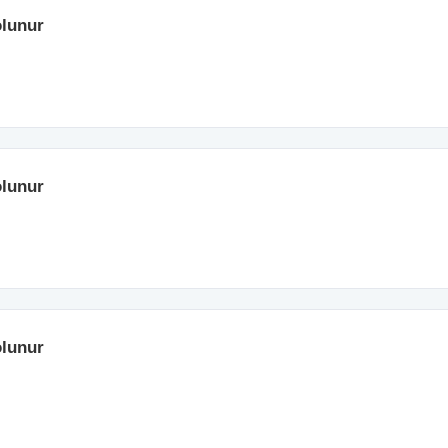
lunur
lunur
lunur