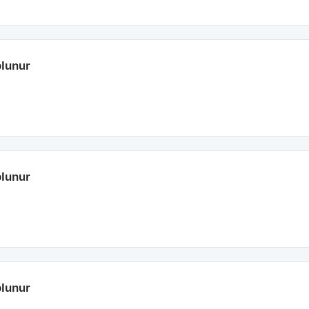
lunur
lunur
lunur