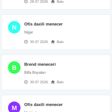
28.07.2026
Bakı
Ofis daxili menecer
N
Nigar
30.07.2026
Bakı
Brend meneceri
B
Bilfa Boyaları
30.07.2026
Bakı
Ofis daxili menecer
M